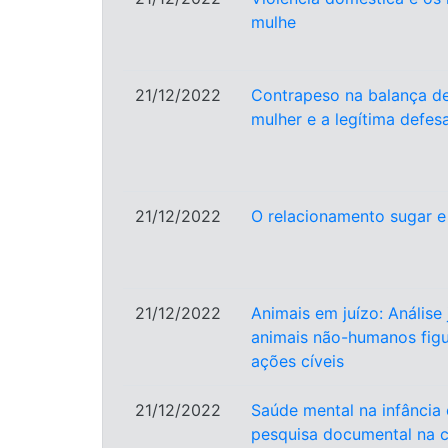
mulhe
21/12/2022
Contrapeso na balança de 
mulher e a legítima defes
21/12/2022
O relacionamento sugar e 
21/12/2022
Animais em juízo: Análise 
animais não-humanos fi
ações cíveis
21/12/2022
Saúde mental na infância 
pesquisa documental na c