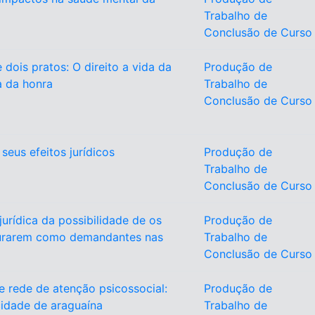
Trabalho de
Conclusão de Curso
dois pratos: O direito a vida da
Produção de
a da honra
Trabalho de
Conclusão de Curso
seus efeitos jurídicos
Produção de
Trabalho de
Conclusão de Curso
jurídica da possibilidade de os
Produção de
gurarem como demandantes nas
Trabalho de
Conclusão de Curso
e rede de atenção psicossocial:
Produção de
idade de araguaína
Trabalho de