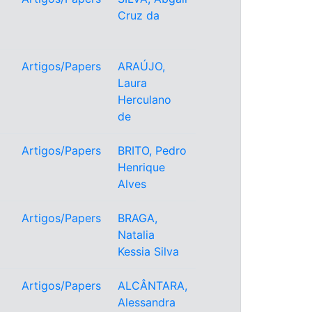
Cruz da
Artigos/Papers
ARAÚJO,
Laura
Herculano
de
Artigos/Papers
BRITO, Pedro
Henrique
Alves
Artigos/Papers
BRAGA,
Natalia
Kessia Silva
Artigos/Papers
ALCÂNTARA,
Alessandra