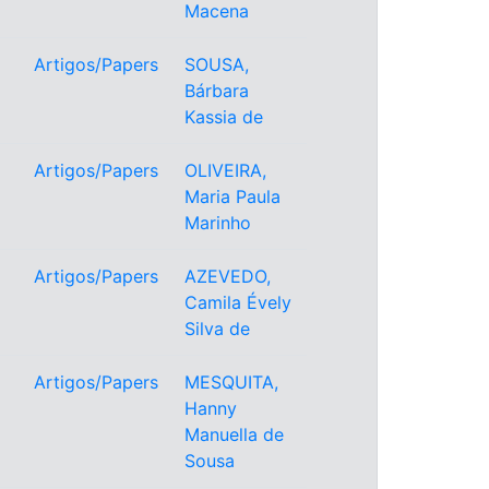
Macena
Artigos/Papers
SOUSA,
Bárbara
Kassia de
Artigos/Papers
OLIVEIRA,
Maria Paula
Marinho
Artigos/Papers
AZEVEDO,
Camila Évely
Silva de
Artigos/Papers
MESQUITA,
Hanny
Manuella de
Sousa