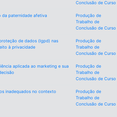
Conclusão de Curso
 da paternidade afetiva
Produção de
Trabalho de
Conclusão de Curso
 proteção de dados (lgpd) nas
Produção de
eito à privacidade
Trabalho de
Conclusão de Curso
iência aplicada ao marketing e sua
Produção de
decisão
Trabalho de
Conclusão de Curso
os inadequados no contexto
Produção de
Trabalho de
Conclusão de Curso