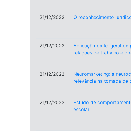
21/12/2022
O reconhecimento jurídico
21/12/2022
Aplicação da lei geral de
relações de trabalho e dir
21/12/2022
Neuromarketing: a neuroc
relevância na tomada de 
21/12/2022
Estudo de comportament
escolar