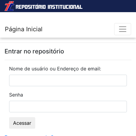
Página Inicial
Entrar no repositório
Nome de usuário ou Endereço de email:
Senha