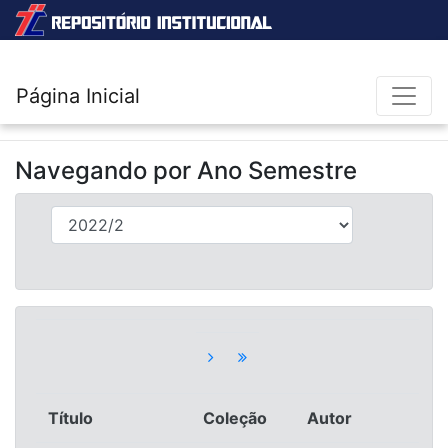
Página Inicial
Navegando por
Ano Semestre
Título
Coleção
Autor