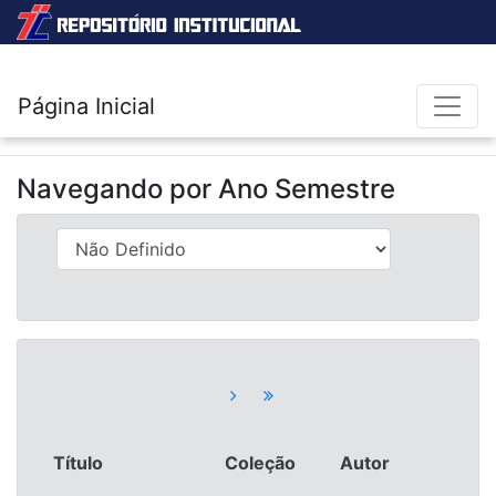
Página Inicial
Navegando por
Ano Semestre
Título
Coleção
Autor