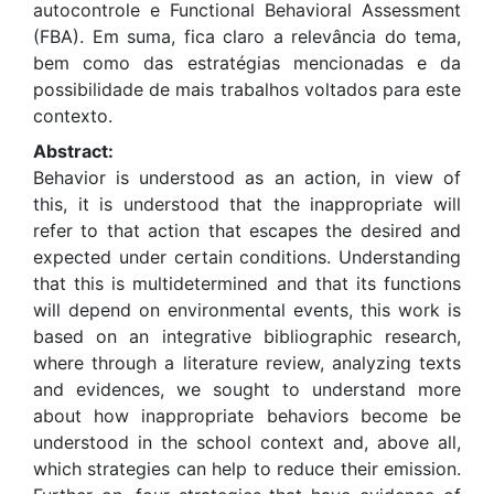
autocontrole e Functional Behavioral Assessment
(FBA). Em suma, fica claro a relevância do tema,
bem como das estratégias mencionadas e da
possibilidade de mais trabalhos voltados para este
contexto.
Abstract:
Behavior is understood as an action, in view of
this, it is understood that the inappropriate will
refer to that action that escapes the desired and
expected under certain conditions. Understanding
that this is multidetermined and that its functions
will depend on environmental events, this work is
based on an integrative bibliographic research,
where through a literature review, analyzing texts
and evidences, we sought to understand more
about how inappropriate behaviors become be
understood in the school context and, above all,
which strategies can help to reduce their emission.