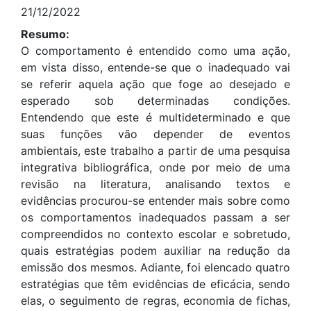
21/12/2022
Resumo:
O comportamento é entendido como uma ação,
em vista disso, entende-se que o inadequado vai
se referir aquela ação que foge ao desejado e
esperado sob determinadas condições.
Entendendo que este é multideterminado e que
suas funções vão depender de eventos
ambientais, este trabalho a partir de uma pesquisa
integrativa bibliográfica, onde por meio de uma
revisão na literatura, analisando textos e
evidências procurou-se entender mais sobre como
os comportamentos inadequados passam a ser
compreendidos no contexto escolar e sobretudo,
quais estratégias podem auxiliar na redução da
emissão dos mesmos. Adiante, foi elencado quatro
estratégias que têm evidências de eficácia, sendo
elas, o seguimento de regras, economia de fichas,