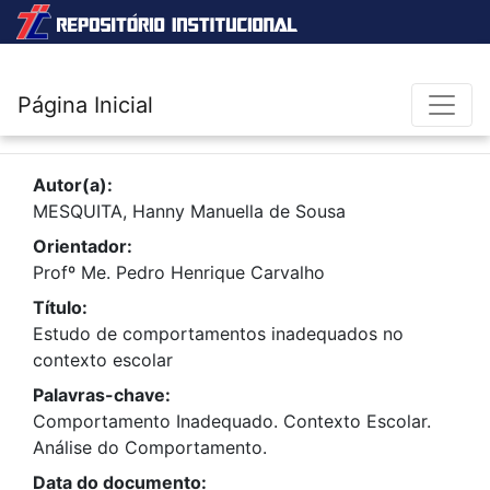
Página Inicial
Autor(a):
MESQUITA, Hanny Manuella de Sousa
Orientador:
Profº Me. Pedro Henrique Carvalho
Título:
Estudo de comportamentos inadequados no
contexto escolar
Palavras-chave:
Comportamento Inadequado. Contexto Escolar.
Análise do Comportamento.
Data do documento: