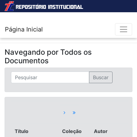
Página Inicial
Navegando por
Todos os
Documentos
Título
Coleção
Autor