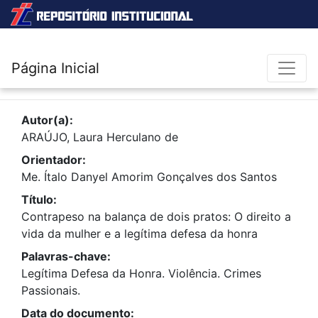
Página Inicial
Autor(a):
ARAÚJO, Laura Herculano de
Orientador:
Me. Ítalo Danyel Amorim Gonçalves dos Santos
Título:
Contrapeso na balança de dois pratos: O direito a
vida da mulher e a legítima defesa da honra
Palavras-chave:
Legítima Defesa da Honra. Violência. Crimes
Passionais.
Data do documento: