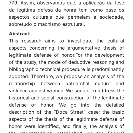
779. Assim, observamos que, a aplicação da tese
da legítima defesa da honra tem como base os
aspectos culturais que permeiam a sociedade,
sobretudo o machismo estrutural.
Abstract:
This research aims to investigate the cultural
aspects concerning the argumentative thesis of
legitimate defense of honor.For the development
of the study, the mode of deductive reasoning and
bibliographic technical procedure is predominantly
adopted. Therefore, we propose an analysis of the
relationship between patriarchal culture and
violence against women. We sought to address the
historical and social construction of the legitimate
defense of honor. We go into the detailed
description of the “Doca Street” case; the basic
aspects of the thesis of the legitimate defense of
honor were identified, and finally, the analysis of