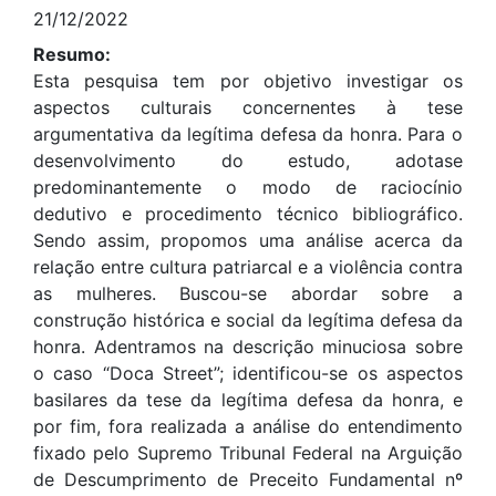
21/12/2022
Resumo:
Esta pesquisa tem por objetivo investigar os
aspectos culturais concernentes à tese
argumentativa da legítima defesa da honra. Para o
desenvolvimento do estudo, adotase
predominantemente o modo de raciocínio
dedutivo e procedimento técnico bibliográfico.
Sendo assim, propomos uma análise acerca da
relação entre cultura patriarcal e a violência contra
as mulheres. Buscou-se abordar sobre a
construção histórica e social da legítima defesa da
honra. Adentramos na descrição minuciosa sobre
o caso “Doca Street”; identificou-se os aspectos
basilares da tese da legítima defesa da honra, e
por fim, fora realizada a análise do entendimento
fixado pelo Supremo Tribunal Federal na Arguição
de Descumprimento de Preceito Fundamental nº