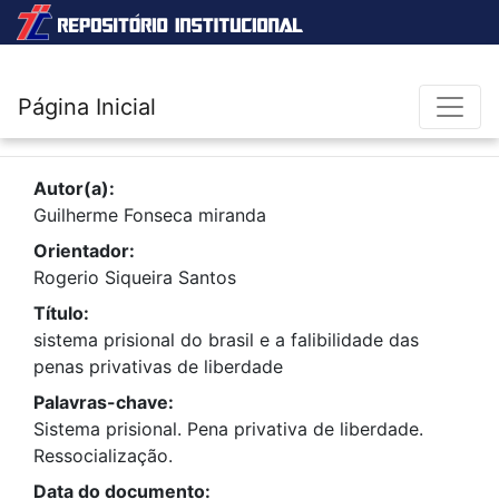
Página Inicial
Autor(a):
Guilherme Fonseca miranda
Orientador:
Rogerio Siqueira Santos
Título:
sistema prisional do brasil e a falibilidade das
penas privativas de liberdade
Palavras-chave:
Sistema prisional. Pena privativa de liberdade.
Ressocialização.
Data do documento: