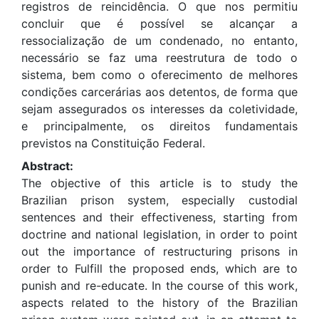
registros de reincidência. O que nos permitiu
concluir que é possível se alcançar a
ressocialização de um condenado, no entanto,
necessário se faz uma reestrutura de todo o
sistema, bem como o oferecimento de melhores
condições carcerárias aos detentos, de forma que
sejam assegurados os interesses da coletividade,
e principalmente, os direitos fundamentais
previstos na Constituição Federal.
Abstract:
The objective of this article is to study the
Brazilian prison system, especially custodial
sentences and their effectiveness, starting from
doctrine and national legislation, in order to point
out the importance of restructuring prisons in
order to Fulfill the proposed ends, which are to
punish and re-educate. In the course of this work,
aspects related to the history of the Brazilian