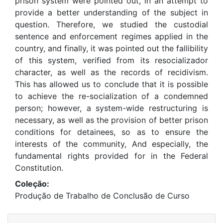
prison system were pointed out, in an attempt to
provide a better understanding of the subject in
question. Therefore, we studied the custodial
sentence and enforcement regimes applied in the
country, and finally, it was pointed out the fallibility
of this system, verified from its resocializador
character, as well as the records of recidivism.
This has allowed us to conclude that it is possible
to achieve the re-socialization of a condemned
person; however, a system-wide restructuring is
necessary, as well as the provision of better prison
conditions for detainees, so as to ensure the
interests of the community, And especially, the
fundamental rights provided for in the Federal
Constitution.
Coleção:
Produção de Trabalho de Conclusão de Curso