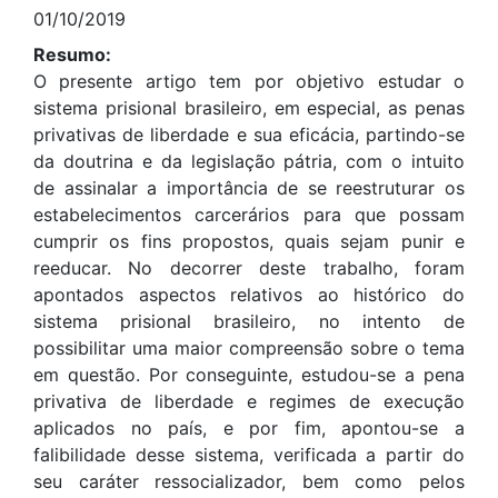
01/10/2019
Resumo:
O presente artigo tem por objetivo estudar o
sistema prisional brasileiro, em especial, as penas
privativas de liberdade e sua eficácia, partindo-se
da doutrina e da legislação pátria, com o intuito
de assinalar a importância de se reestruturar os
estabelecimentos carcerários para que possam
cumprir os fins propostos, quais sejam punir e
reeducar. No decorrer deste trabalho, foram
apontados aspectos relativos ao histórico do
sistema prisional brasileiro, no intento de
possibilitar uma maior compreensão sobre o tema
em questão. Por conseguinte, estudou-se a pena
privativa de liberdade e regimes de execução
aplicados no país, e por fim, apontou-se a
falibilidade desse sistema, verificada a partir do
seu caráter ressocializador, bem como pelos